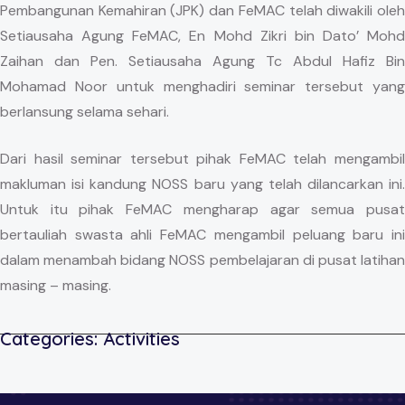
Pembangunan Kemahiran (JPK) dan FeMAC telah diwakili oleh
Setiausaha Agung FeMAC, En Mohd Zikri bin Dato’ Mohd
Zaihan dan Pen. Setiausaha Agung Tc Abdul Hafiz Bin
Mohamad Noor untuk menghadiri seminar tersebut yang
berlansung selama sehari.
Dari hasil seminar tersebut pihak FeMAC telah mengambil
makluman isi kandung NOSS baru yang telah dilancarkan ini.
Untuk itu pihak FeMAC mengharap agar semua pusat
bertauliah swasta ahli FeMAC mengambil peluang baru ini
dalam menambah bidang NOSS pembelajaran di pusat latihan
masing – masing.
Categories:
Activities