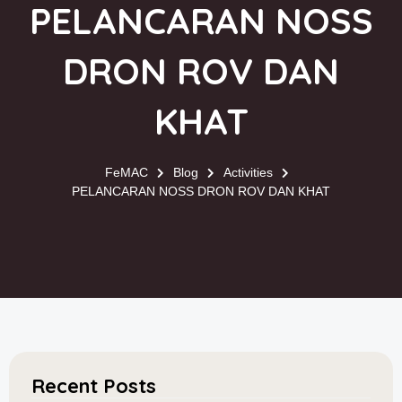
PELANCARAN NOSS
DRON ROV DAN
KHAT
FeMAC
Blog
Activities
PELANCARAN NOSS DRON ROV DAN KHAT
Recent Posts