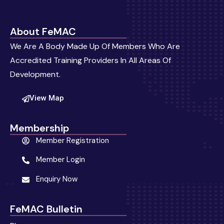
About FeMAC
We Are A Body Made Up Of Members Who Are
Accredited Training Providers In All Areas Of
Development.
View Map
Membership
Member Registration
Member Login
Enquiry Now
FeMAC Bulletin