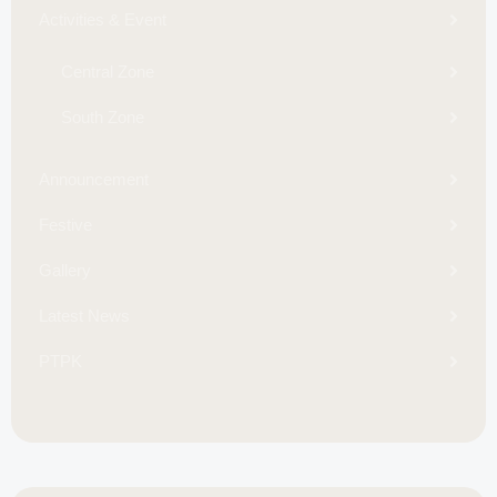
Activities & Event
Central Zone
South Zone
Announcement
Festive
Gallery
Latest News
PTPK