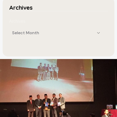
Archives
Archives