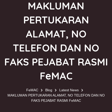
MAKLUMAN
PERTUKARAN
ALAMAT, NO
TELEFON DAN NO
FAKS PEJABAT RASMI
FeMAC
FeMAC
Blog
Latest News
MAKLUMAN PERTUKARAN ALAMAT, NO TELEFON DAN NO
FAKS PEJABAT RASMI FeMAC