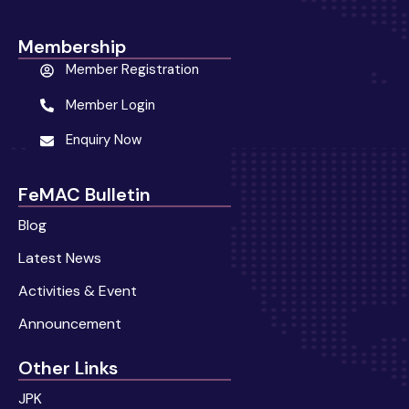
Membership
Member Registration
Member Login
Enquiry Now
FeMAC Bulletin
Blog
Latest News
Activities & Event
Announcement
Other Links
JPK