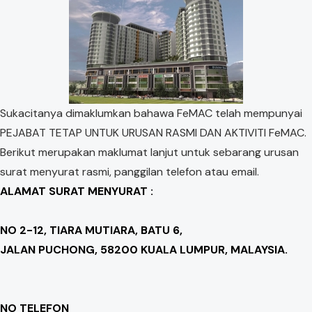
Sukacitanya dimaklumkan bahawa FeMAC telah mempunyai
PEJABAT TETAP UNTUK URUSAN RASMI DAN AKTIVITI FeMAC.
Berikut merupakan maklumat lanjut untuk sebarang urusan
surat menyurat rasmi, panggilan telefon atau email.
ALAMAT SURAT MENYURAT :
NO 2-12, TIARA MUTIARA, BATU 6,
JALAN PUCHONG, 58200 KUALA LUMPUR, MALAYSIA.
NO TELEFON