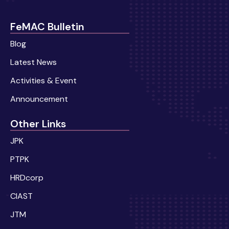
FeMAC Bulletin
Blog
Latest News
Activities & Event
Announcement
Other Links
JPK
PTPK
HRDcorp
CIAST
JTM