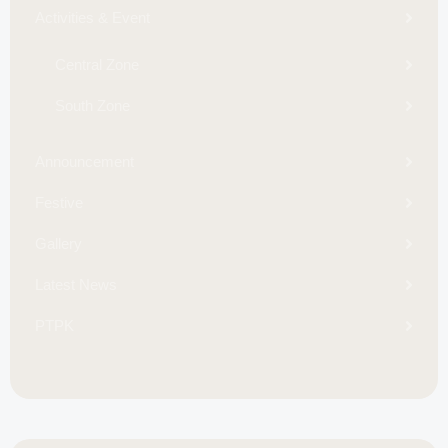
Activities & Event
Central Zone
South Zone
Announcement
Festive
Gallery
Latest News
PTPK