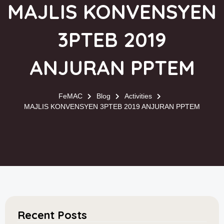
MAJLIS KONVENSYEN
3PTEB 2019
ANJURAN PPTEM
FeMAC
Blog
Activities
MAJLIS KONVENSYEN 3PTEB 2019 ANJURAN PPTEM
Recent Posts