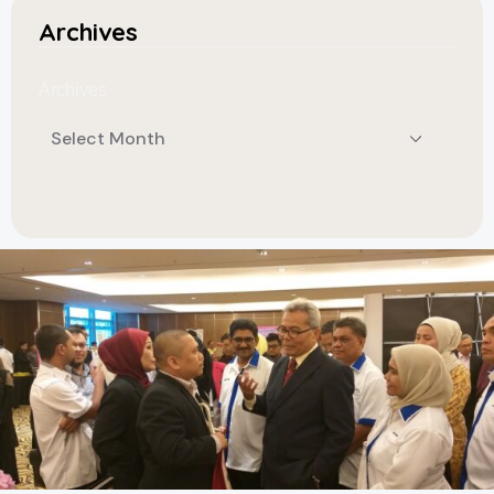
Archives
Archives