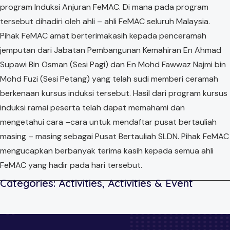
program Induksi Anjuran FeMAC. Di mana pada program
tersebut dihadiri oleh ahli – ahli FeMAC seluruh Malaysia.
Pihak FeMAC amat berterimakasih kepada penceramah
jemputan dari Jabatan Pembangunan Kemahiran En Ahmad
Supawi Bin Osman (Sesi Pagi) dan En Mohd Fawwaz Najmi bin
Mohd Fuzi (Sesi Petang) yang telah sudi memberi ceramah
berkenaan kursus induksi tersebut. Hasil dari program kursus
induksi ramai peserta telah dapat memahami dan
mengetahui cara –cara untuk mendaftar pusat bertauliah
masing – masing sebagai Pusat Bertauliah SLDN. Pihak FeMAC
mengucapkan berbanyak terima kasih kepada semua ahli
FeMAC yang hadir pada hari tersebut.
Categories:
Activities
,
Activities & Event