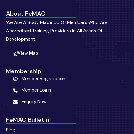
About FeMAC
We Are A Body Made Up Of Members Who Are
Accredited Training Providers In All Areas Of
Development.
View Map
Membership
Member Registration
Member Login
Enquiry Now
FeMAC Bulletin
Blog