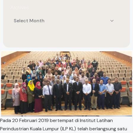
Archives
Pada 20 Februari 2019 bertempat di Institut Latihan
Perindustrian Kuala Lumpur (ILP KL) telah berlangsung satu