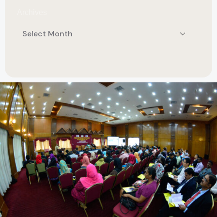
Archives