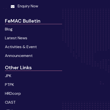
Enquiry Now
FeMAC Bulletin
Blog
Latest News
Activities & Event
Announcement
Other Links
JPK
PTPK
HRDcorp
CIAST